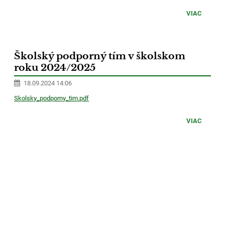
VIAC
Školský podporný tím v školskom
roku 2024/2025
18.09.2024 14:06
Skolsky_podporny_tim.pdf
VIAC