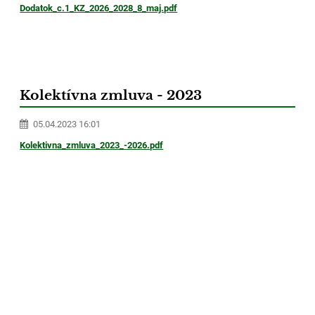
Dodatok_c.1_KZ_2026_2028_8_maj.pdf
Kolektívna zmluva - 2023
05.04.2023 16:01
Kolektivna_zmluva_2023_-2026.pdf